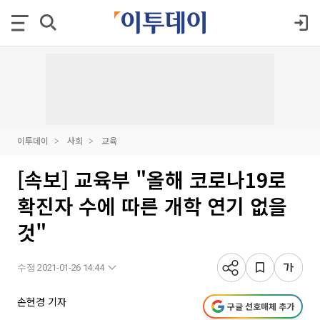
이투데이
사회
교육
[속보] 교육부 "올해 코로나19로
확진자 수에 따른 개학 연기 없을
것"
수정 2021-01-26 14:44
손현경 기자
구글 선호매체 추가