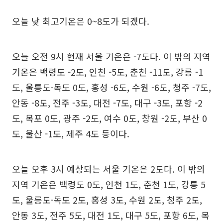
오늘 낮 최고기온은 0~8도가 되겠다.
오늘 오전 9시 현재 서울 기온은 -7도다. 이 밖의 지역
기온은 백령도 -2도, 인천 -5도, 춘천 -11도, 강릉 -1
도, 울릉도·독도 0도, 홍성 -6도, 수원 -6도, 청주 -7도,
안동 -8도, 전주 -3도, 대전 -7도, 대구 -3도, 포항 -2
도, 목포 0도, 광주 -2도, 여수 0도, 창원 -2도, 부산 0
도, 울산 -1도, 제주 4도 등이다.
오늘 오후 3시 예상되는 서울 기온은 2도다. 이 밖의
지역 기온은 백령도 0도, 인천 1도, 춘천 1도, 강릉 5
도, 울릉도·독도 2도, 홍성 3도, 수원 2도, 청주 2도,
안동 3도, 전주 5도, 대전 1도, 대구 5도, 포항 6도, 목