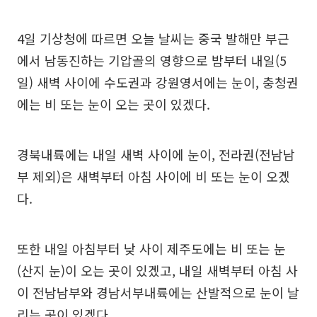
4일 기상청에 따르면 오늘 날씨는 중국 발해만 부근
에서 남동진하는 기압골의 영향으로 밤부터 내일(5
일) 새벽 사이에 수도권과 강원영서에는 눈이, 충청권
에는 비 또는 눈이 오는 곳이 있겠다.
경북내륙에는 내일 새벽 사이에 눈이, 전라권(전남남
부 제외)은 새벽부터 아침 사이에 비 또는 눈이 오겠
다.
또한 내일 아침부터 낮 사이 제주도에는 비 또는 눈
(산지 눈)이 오는 곳이 있겠고, 내일 새벽부터 아침 사
이 전남남부와 경남서부내륙에는 산발적으로 눈이 날
리는 곳이 있겠다.