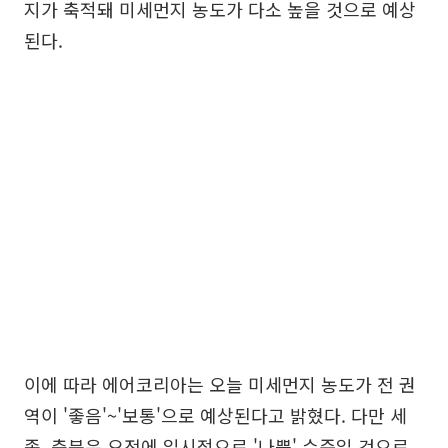
지가 축적돼 미세먼지 농도가 다소 높을 것으로 예상
된다.
이에 따라 에어코리아는 오늘 미세먼지 농도가 전 권
역이 '좋음'~'보통'으로 예상된다고 밝혔다. 다만 세
종, 충북은 오전에 일시적으로 '나쁨' 수준일 것으로