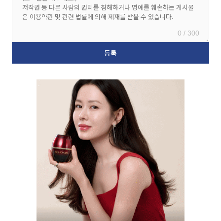
0 / 300