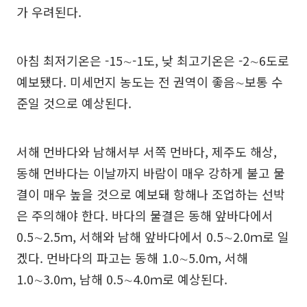
가 우려된다.
아침 최저기온은 -15∼-1도, 낮 최고기온은 -2∼6도로
예보됐다. 미세먼지 농도는 전 권역이 좋음∼보통 수
준일 것으로 예상된다.
서해 먼바다와 남해서부 서쪽 먼바다, 제주도 해상,
동해 먼바다는 이날까지 바람이 매우 강하게 불고 물
결이 매우 높을 것으로 예보돼 항해나 조업하는 선박
은 주의해야 한다. 바다의 물결은 동해 앞바다에서
0.5∼2.5ｍ, 서해와 남해 앞바다에서 0.5∼2.0ｍ로 일
겠다. 먼바다의 파고는 동해 1.0∼5.0ｍ, 서해
1.0∼3.0ｍ, 남해 0.5∼4.0ｍ로 예상된다.