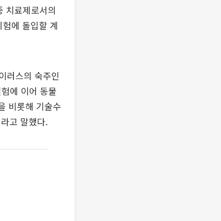
유증 치료제로서의
 시험에 돌입할 계
 바이러스의 숙주인
실험에 이어 동물
을 비롯해 기술수
이라고 말했다.