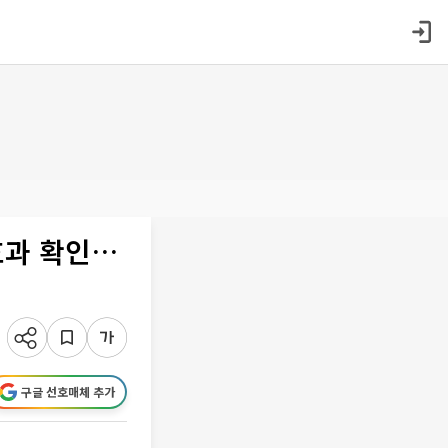
효과 확인…
구글 선호매체 추가