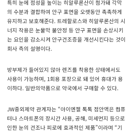
특히 눈에 점성을 높이는 히알루론산이 첨가돼 각막
의 수분과 결합하여 안구 표면을 오랫동안 촉촉하게
유지하고 보호해준다. 트레할로스와 히알루론산의 시
너지 작용은 눈물막 불안정 등 안구 표면을 손상시키
는 요인을 감소시켜 안구건조증을 개선시킨다는 것이
회사 측의 설명이다.
방부제가 들어있지 않아 렌즈를 착용한 상태에서도
사용이 가능하며, 1회용 포장으로 돼 있어 휴대가 용
이하다. 일반의약품으로 약국에서 구매할 수 있다.
JW중외제약 관계자는 “아이엔젤 톡톡 점안액은 컴퓨
터나 스마트폰의 장시간 사용, 공해, 미세먼지 등으로
인한 눈의 건조나 피로에 효과적인 제품”이라며 “기