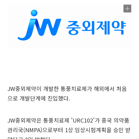
JW중외제약이 개발한 통풍치료제가 해외에서 처음
으로 개발단계에 진입했다.
JW중외제약은 통풍치료제 'URC102'가 중국 의약품
관리국(NMPA)으로부터 1상 임상시험계획을 승인 받