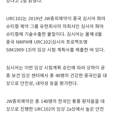
았다고 2일 밝혔다.
URC102는 2019년 JW중외제약이 중국 심시어 파마
슈티컬 제약 그룹 유한회사의 자회사인 심시어 파마
슈티컬에 기술수출한 물질이다. 심시어는 올해 8월
중국 NMPA에 URC102(심시어 프로젝트명
SIM1909-13)의 임상 시험 계획서를 제출한 바 있다.
심시어는 이번 임상 시험계획 승인에 따라 상하이 공
중 보건 임상 센터에서 총 40명의 건강한 중국인을 대
상으로 안전성, 내약성 등을 평가한다.
JW중외제약은 총 140명의 한국인 통풍 환자들을 대
상으로 진행한 URC102의 임상 2a상에서 높은 안전