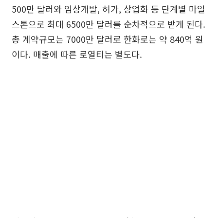
500만 달러와 임상개발, 허가, 상업화 등 단계별 마일
스톤으로 최대 6500만 달러를 순차적으로 받게 된다.
총 계약규모는 7000만 달러로 한화로는 약 840억 원
이다. 매출에 따른 로열티는 별도다.