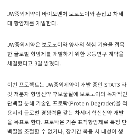
JW중외제약이 바이오벤처 보로노이와 손잡고 차세
대 항암제를 개발한다.
JW중외제약은 보로노이와 양사의 핵심 기술을 접목
한 글로벌 항암제를 개발하기 위한 공동연구 계약을
체결했다고 3일 밝혔다.
이번 프로젝트는 JW중외제약이 개발 중인 STAT3 타
깃 저분자 항암신약 후보물질에 보로노이의 독자적인
단백질 분해 기술인 프로탁(Protein Degrader)을 적
용시켜 글로벌 경쟁력을 갖는 차세대 혁신신약 개발
을 목표로 한다. 프로탁은 기존 표적항암제로 특정 단
백질을 조절할 수 없거나, 장기간 복용 시 내성이 생