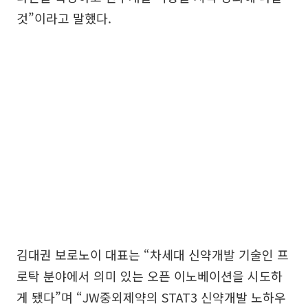
것”이라고 말했다.
김대권 보로노이 대표는 “차세대 신약개발 기술인 프
로탁 분야에서 의미 있는 오픈 이노베이션을 시도하
게 됐다”며 “JW중외제약의 STAT3 신약개발 노하우