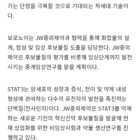
기는 단점을 극복할 것으로 기대되는 차세대 기술이
다.
보로노이는 JW중외제약과 협력을 통해 화합물의 설
계, 합성 및 임상 후보물질 도출을 담당한다. JW중외
제약은 후보물질의 평가를 비롯해 임상단계까지 발전
시키는 중개임상연구를 맡을 계획이다.
STAT3는 암세포의 성장과 증식, 전이 및 약제 내성
형성에 관여하는 다수의 유전자의 발현을 촉진하는
단백질(전사인자)이다. JW중외제약은 STAT3를 억제
하는 새로운 기전의 혁신신약 후보물질을 발굴해 현
재 상업화를 위한 비임상시험과 약물 생산연구를 진
행하고 있다.