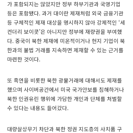
가 포함되지는 않았지만 정부 하부기관과 국영기업
등은 포함됐다. 과거 대이란 제재처럼 외국 금융기관
등 구체적인 제재 대상을 명시하지 않아 강제적인 ‘세
컨더리 보이콧’은 아니지만 정부에 재량권을 부여했
다. 중국이 북한 제재에 미온적이거나 현지 기업이 북
한과의 불법 거래를 지속하면 제재할 수 있는 근거를
마련한 것이다.
또 흑연을 비롯한 북한 광물거래에 대해서도 제재를
했으며 사이버공간에서 미국 국가안보를 침해하거나
북한 인권유린 행위에 가담한 개인과 단체를 처벌할
수 있다는 내용도 들어갔다.
대량살상무기 차단과 북한 정권 지도층의 사치품 구