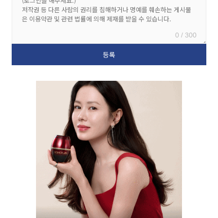
0 / 300