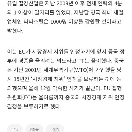
유럽 철강산업은 지난 2009년 이후 전체 인력의 4분
의 1 이상이 일자리를 잃었다. 지난달 영국 최대 제철
업체인 타타스틸은 1000명 이상을 감원할 것이라고
밝혔다.
이는 EU가 시장경제 지위를 인정하기에 앞서 중국 정
부에 경종을 울리려는 의도라고 FT는 풀이했다. 중국
은 지난 2001년 세계무역기구(WTO)에 가입했을 당
시 15년간 ‘시장경제 지위’ 인정을 보류하는 것에 동
의했으며 올해 12월 약속한 시기가 끝난다. EU 집행
위원회(EC)는 올여름까지 중국의 시장경제 지위 인정
결정을 보류하기로 했다.
#EU
#중국
#철강