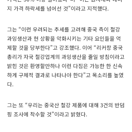
지 가격 하락세를 넘어선 것”이라고 지적했다.
그는 “이런 우려되는 추세를 고려해 중국 측이 철강
과잉생산과 현 상황을 악화시키는 기타 요인들을 억
제할 것을 당부한다”고 강조했다. 이어 “리커창 중국
총리가 자국 철강업계의 과잉생산을 줄일 방침이라고
밝힌 것은 환영할만하나 이런 다짐은 가능한 한 신속
하게 구체적 결과로 나타나야 한다”고 목소리를 높였
다.
그는 또 “우리는 중국산 철강 제품에 대해 3건의 반덤
핑 조사에 착수할 것”이라고 밝혔다.