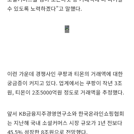
수 있도록 노력하겠다”고 말했다.
이런 가운데 경쟁사인 쿠팡과 티몬의 거래액에 대한
궁금증이 커지고 있다. 업계에서는 쿠팡이 작년 3조
원, 티몬이 2조5000억원 정도로 거래액을 추정했다.
앞서 KB금융지주경영연구소와 한국온라인쇼핑협회
는 지난해 국내 소셜커머스 시장 규모가 1년 전보다
45.5% 성장한 8조원으로 전망했다.