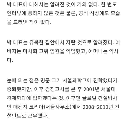
박 대표에 대해서는 알려진 것이 거의 없다. 한 번도
인터뷰에 응하지 않은 것은 물론, 공식 석상에도 모습
을 드러낸 적이 없다.
박 대표는 유복한 집안에서 자란 것으로 알려졌다. 아
버지는 마사회 고위 임원을 역임했고, 어머니는 약사
다.
눈에 띄는 점은 명문 그가 서울과학고에 진학했다가
중퇴했지만, 이후 검정고시를 본 후 2001년 서울대
경제학과에 입학했다는 것. 이후엔 글로벌 컨설팅사
인 매켄지 코리아(서울사무소)에서 2008~2010년 컨
설턴트로 근무했다.