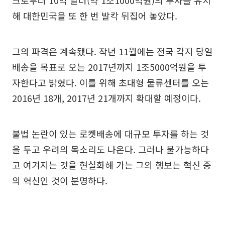
크로부터 10억 달러(약 1조1000억원)의 투자를 유치
해 대한민국을 또 한 번 발칵 뒤집어 놓았다.
그의 파격은 계속됐다. 작년 11월에는 전국 각지 당일
배송을 목표로 오는 2017년까지 1조5000억원을 투
자한다고 밝혔다. 이를 위해 초대형 물류센터를 오는
2016년 18개, 2017년 21개까지 확대할 예정이다.
불법 논란이 있는 로켓배송에 대규모 투자를 하는 것
을 두고 우려의 목소리도 나온다. 그러나 불가능하다
고 여겨지는 것을 현실화해 가는 그의 행보는 혁신 중
의 혁신인 것이 분명하다.