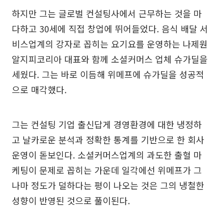
하지만 그는 글로벌 컨설팅사에서 근무하는 것을 마
다하고 30세에 직접 창업에 뛰어들었다. 음식 배달 서
비스업계의 강자로 꼽히는 요기요를 운영하는 나제원
알지피코리아 대표와 함께 소셜커머스 업체 슈가딜을
세웠다. 그는 바로 이듬해 위메프에 슈가딜을 성공적
으로 매각했다.
그는 컨설팅 기업 출신답게 경영환경에 대한 냉정하
고 날카로운 분석과 정확한 통계를 기반으로 한 회사
운영이 돋보인다. 소셜커머스업계의 과도한 출혈 마
케팅이 문제로 꼽히는 가운데 일각에선 위메프가 그
나마 정도가 덜하다는 평이 나오는 것은 그의 냉철한
성향이 반영된 것으로 풀이된다.