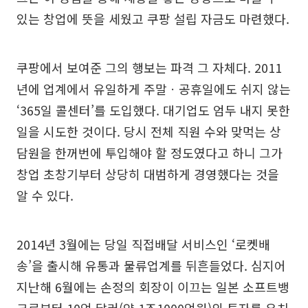
있는 창업에 뜻을 세웠고 쿠팡 설립 자금도 마련했다.
쿠팡에서 보여준 그의 행보는 파격 그 자체다. 2011
년에 업계에서 유일하게 주말ㆍ공휴일에도 쉬지 않는
‘365일 콜센터’를 도입했다. 대기업도 엄두 내지 못한
일을 시도한 것이다. 당시 전체 직원 수와 맞먹는 상
담원을 한꺼번에 투입해야 할 정도였다고 하니 그가
창업 초창기부터 상당히 대범하게 경영했다는 것을
알 수 있다.
2014년 3월에는 당일 직접배달 서비스인 ‘로켓배
송’을 출시해 유통과 물류업계를 뒤흔들었다. 심지어
지난해 6월에는 손정의 회장이 이끄는 일본 소프트뱅