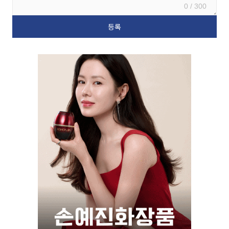
0 / 300