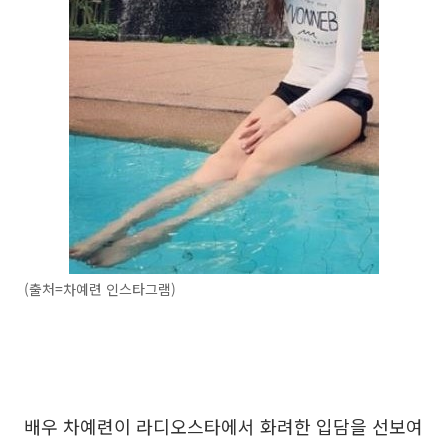
(출처=차예련 인스타그램)
배우 차예련이 라디오스타에서 화려한 입담을 선보여