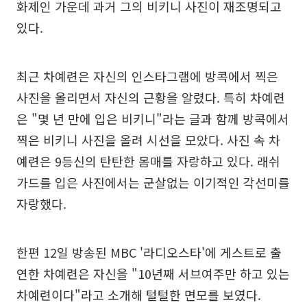
화제인 가운데 과거 그의 비키니 사진이 재조명되고
있다.
최근 차예련은 자신의 인스타그램에 방콕에서 찍은
사진을 올리면서 자신의 근황을 알렸다. 특히 차예련
은 "몇 년 만에 입은 비키니"라는 글과 함께 방콕에서
찍은 비키니 사진을 올려 시선을 모았다. 사진 속 차
예련은 9등신의 탄탄한 몸매를 자랑하고 있다. 래쉬
가드를 입은 사진에서는 군살없는 이기적인 각선미를
자랑했다.
한편 12일 방송된 MBC '라디오스타'에 게스트로 출
연한 차예련은 자신을 "10년째 서브여주만 하고 있는
차예련이다"라고 소개해 털털한 면모를 보였다.