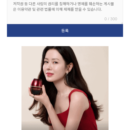
0 / 300