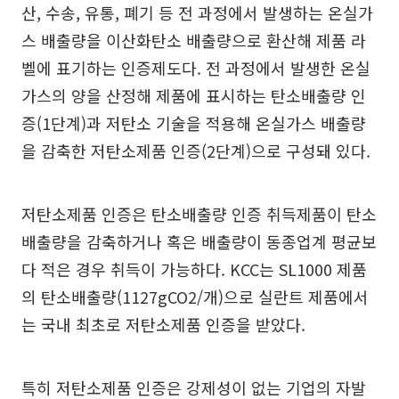
산, 수송, 유통, 폐기 등 전 과정에서 발생하는 온실가
스 배출량을 이산화탄소 배출량으로 환산해 제품 라
벨에 표기하는 인증제도다. 전 과정에서 발생한 온실
가스의 양을 산정해 제품에 표시하는 탄소배출량 인
증(1단계)과 저탄소 기술을 적용해 온실가스 배출량
을 감축한 저탄소제품 인증(2단계)으로 구성돼 있다.
저탄소제품 인증은 탄소배출량 인증 취득제품이 탄소
배출량을 감축하거나 혹은 배출량이 동종업계 평균보
다 적은 경우 취득이 가능하다. KCC는 SL1000 제품
의 탄소배출량(1127gCO2/개)으로 실란트 제품에서
는 국내 최초로 저탄소제품 인증을 받았다.
특히 저탄소제품 인증은 강제성이 없는 기업의 자발