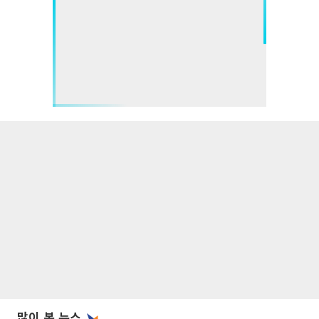
많이 본 뉴스