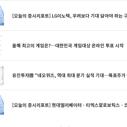
[오늘의 증시리포트] LG이노텍, 우려보다 기대 담아야 하는 
올해 최고의 게임은?⋯대한민국 게임대상 온라인 투표 시작
유진투자證 “네오위즈, 역대 최대 분기 실적 기대⋯목표주가
[오늘의 증시리포트] 현대엘리베이터ㆍ티엑스알로보틱스ㆍ