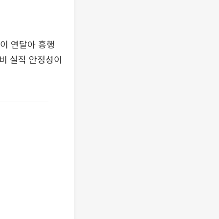
들이 연달아 흥행
대비 실적 안정성이
.