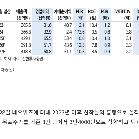
투자증권)
8일 네오위즈에 대해 2023년 이후 신작들의 흥행으로 실
 목표주가를 기존 3만 원에서 3만4000원으로 상향하고 투자