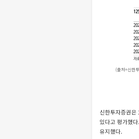
(출처=신한
신한투자증권은 2
있다고 평가했다.
유지했다.