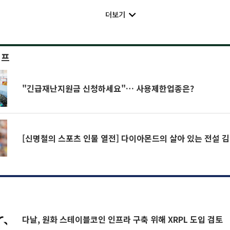
더보기
이프
"긴급재난지원금 신청하세요"… 사용제한업종은?
[신명철의 스포츠 인물 열전] 다이아몬드의 살아 있는 전설 
다날, 원화 스테이블코인 인프라 구축 위해 XRPL 도입 검토