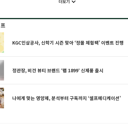
더보기
이프
KGC인삼공사, 신학기 시즌 맞아 ‘정몰 체험팩’ 이벤트 진행
정관장, 비건 뷰티 브랜드 ‘랩 1899’ 신제품 출시
나에게 맞는 영양제, 분석부터 구독까지 ‘셀프메디케이션’