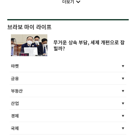
더보기
브라보 마이 라이프
무거운 상속 부담, 세제 개편으로 잡
힐까?
마켓
금융
부동산
산업
경제
국제