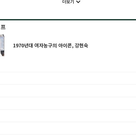
더보기
이프
1970년대 여자농구의 아이콘, 강현숙