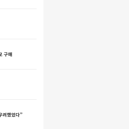
모 구매
 우려했었다”