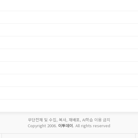
무단전재 및 수집, 복사, 재배포, AI학습 이용 금지
Copyright 2006.
이투데이
. All rights reserved