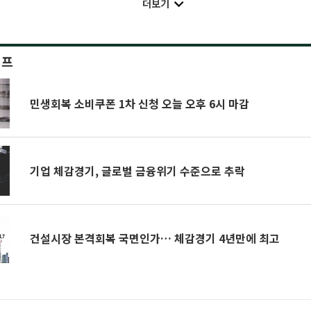
더보기
이프
민생회복 소비쿠폰 1차 신청 오늘 오후 6시 마감
기업 체감경기, 글로벌 금융위기 수준으로 추락
건설시장 본격회복 국면인가… 체감경기 4년만에 최고