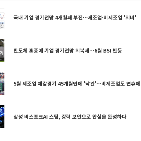
국내 기업 경기전망 4개월째 부진…제조업·비제조업 '희비'
반도체 훈풍에 기업 경기전망 회복세…6월 BSI 반등
5월 제조업 체감경기 45개월만에 '낙관'⋯비제조업도 연휴에
삼성 비스포크AI 스팀, 강력 보안으로 안심을 완성하다