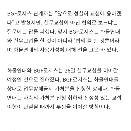
BGF로지스 관계자는 "앞으로 성실히 교섭에 응하겠
다"고 밝혔지만, 실무교섭이 아닌 협의로 보느냐는
질문에는 답을 피했다. 앞서 BGF로지스는 화물연대
와 실무교섭을 한 것이 아니라 '협의'를 한 것뿐이라
며 화물연대의 사용자성에 대해 선을 그은 바 있다.
화물연대와 BGF로지스는 26일 실무교섭을 이어갈
예정인 것으로 전해졌다. BGF로지스는 화물연대를
상대로 업무방해금지 가처분을 신청한 상태다. 화물
연대는 사측의 가처분 신청 취하와 진정성 있는 교섭
이행이 관철될 때까지 투쟁을 이어갈 방침이다.