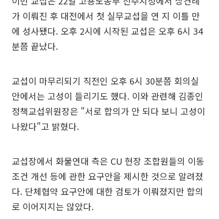
이번 교섭은 22일 고용노동부 진주지청에서 상견례
가 이뤄진 후 대전에서 첫 실무교섭을 연 지 이틀 만
에 성사됐다. 오후 2시에 시작된 교섭은 오후 6시 34
분쯤 끝났다.
교섭이 마무리되기 직전인 오후 6시 30분쯤 회의실
안에서는 고성이 들리기도 했다. 이와 관련해 김종인
정책교섭위원장은 "서로 합의가 안 되다 보니 고성이
나왔다"고 밝혔다.
교섭장에서 화물연대 측은 CU 현장 조합원들의 이동
조건 개선 등에 관한 요구안을 제시한 것으로 알려졌
다. 단체협약 요구안에 대한 검토가 이뤄졌지만 합의
로 이어지지는 않았다.