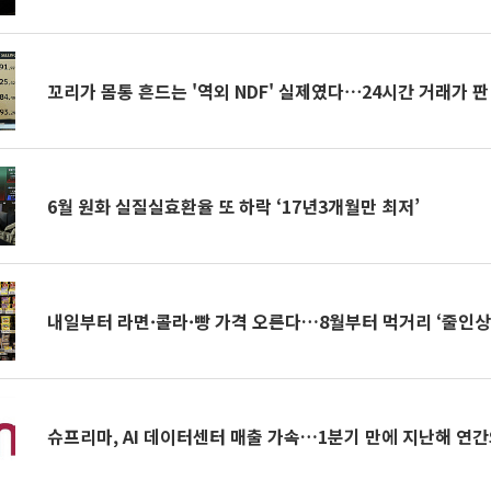
꼬리가 몸통 흔드는 '역외 NDF' 실제였다⋯24시간 거래가 
6월 원화 실질실효환율 또 하락 ‘17년3개월만 최저’
내일부터 라면·콜라·빵 가격 오른다…8월부터 먹거리 ‘줄인상
슈프리마, AI 데이터센터 매출 가속…1분기 만에 지난해 연간