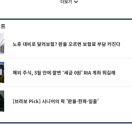
더보기
이프
노후 대비로 달러보험? 환율 오르면 보험료 부담 커진다
해외 주식, 5월 안에 팔면 ‘세금 0원’ RIA 계좌 뭐길래
[브라보 Pick] 시니어의 픽 '환율·한파·일출'