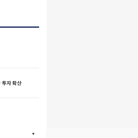
 투자 확산