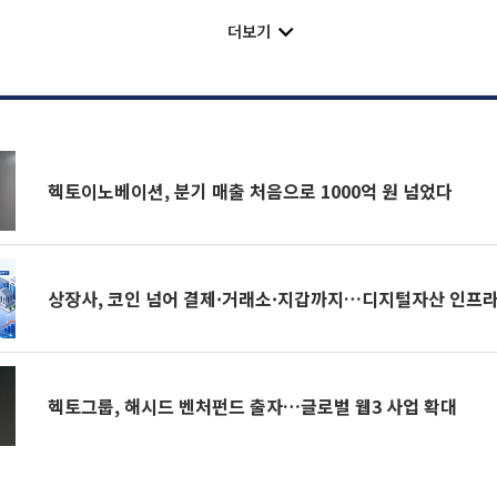
더보기
헥토이노베이션, 분기 매출 처음으로 1000억 원 넘었다
상장사, 코인 넘어 결제·거래소·지갑까지…디지털자산 인프라
헥토그룹, 해시드 벤처펀드 출자…글로벌 웹3 사업 확대