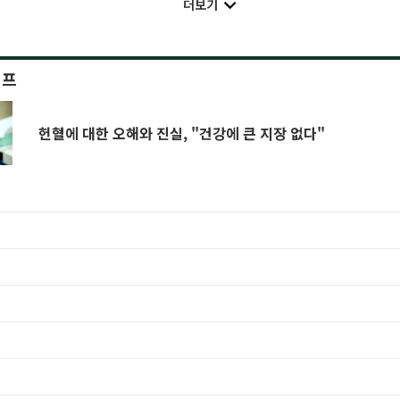
더보기
이프
헌혈에 대한 오해와 진실, "건강에 큰 지장 없다"