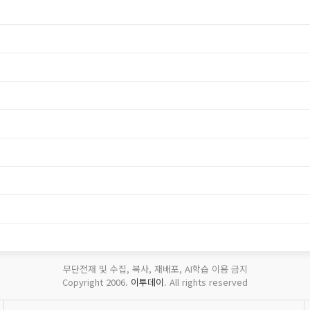
무단전재 및 수집, 복사, 재배포, AI학습 이용 금지
Copyright 2006.
이투데이
. All rights reserved