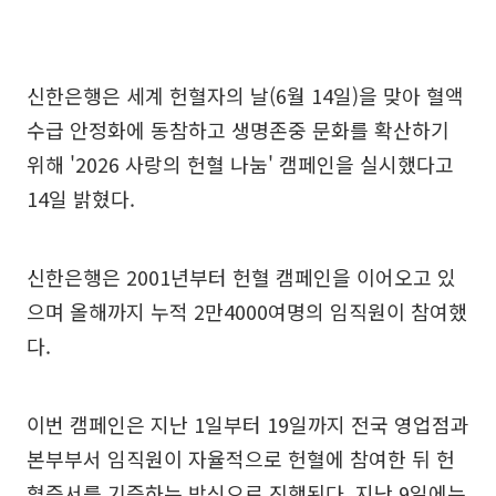
신한은행은 세계 헌혈자의 날(6월 14일)을 맞아 혈액
수급 안정화에 동참하고 생명존중 문화를 확산하기
위해 '2026 사랑의 헌혈 나눔' 캠페인을 실시했다고
14일 밝혔다.
신한은행은 2001년부터 헌혈 캠페인을 이어오고 있
으며 올해까지 누적 2만4000여명의 임직원이 참여했
다.
이번 캠페인은 지난 1일부터 19일까지 전국 영업점과
본부부서 임직원이 자율적으로 헌혈에 참여한 뒤 헌
혈증서를 기증하는 방식으로 진행된다. 지난 9일에는