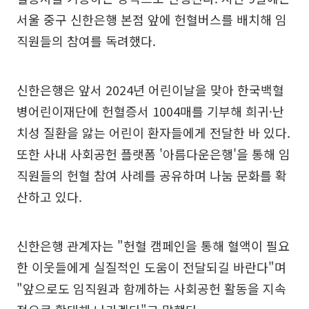
서울 중구 신한은행 본점 앞에 헌혈버스를 배치해 임
직원들의 참여를 독려했다.
신한은행은 앞서 2024년 어린이날을 맞아 한국백혈
병어린이재단에 헌혈증서 1004매를 기부해 희귀·난
치성 질환을 앓는 어린이 환자들에게 전달한 바 있다.
또한 사내 사회공헌 플랫폼 '아름다운은행'을 통해 임
직원들의 헌혈 참여 사례를 공유하며 나눔 문화를 확
산하고 있다.
신한은행 관계자는 "헌혈 캠페인을 통해 혈액이 필요
한 이웃들에게 실질적인 도움이 전달되길 바란다"며
"앞으로도 임직원과 함께하는 사회공헌 활동을 지속