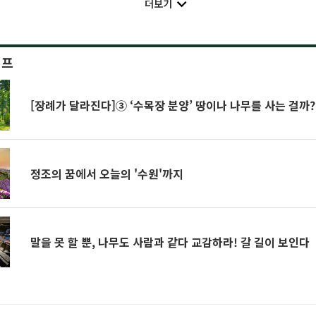
더보기
이프
[장례가 달라진다]③ ‘수목장 분양’ 땅이나 나무를 사는 걸까?
정조의 꿈에서 오늘의 '수원'까지
말을 못 할 뿐, 나무도 사람과 같다 교감하라! 갈 길이 보인다