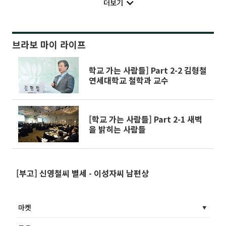
더보기
브라보 마이 라이프
학교 가는 사람들] Part 2-2 김형철
연세대학교 철학과 교수
[학교 가는 사람들] Part 2-1 새벽
을 밝히는 사람들
[부고] 신영철씨 별세 - 이성자씨 남편상
마켓