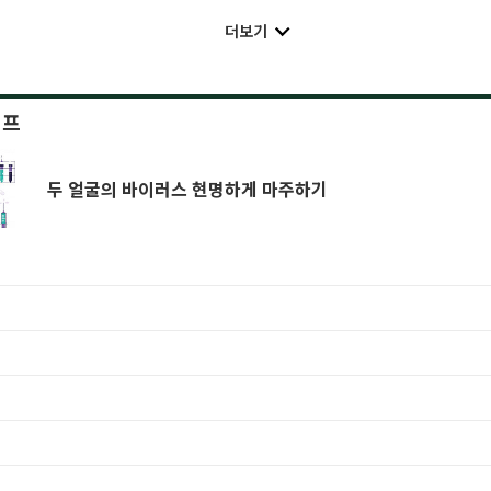
더보기
이프
두 얼굴의 바이러스 현명하게 마주하기