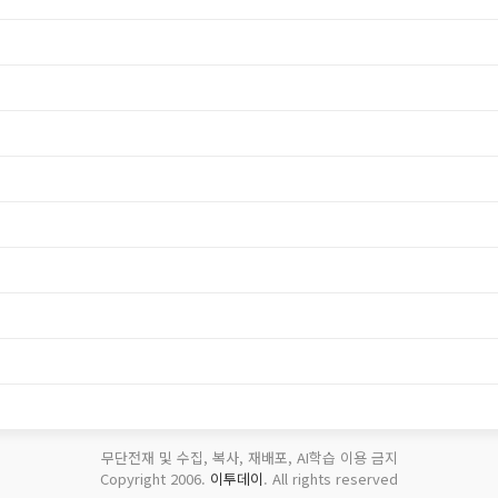
무단전재 및 수집, 복사, 재배포, AI학습 이용 금지
Copyright 2006.
이투데이
. All rights reserved