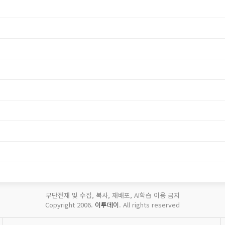
무단전재 및 수집, 복사, 재배포, AI학습 이용 금지
Copyright 2006.
이투데이
. All rights reserved