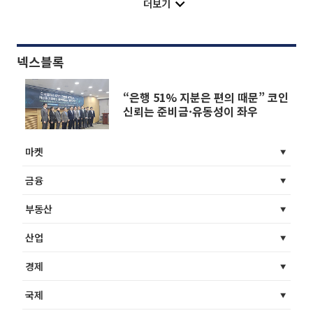
더보기
넥스블록
“은행 51% 지분은 편의 때문” 코인
신뢰는 준비금·유동성이 좌우
마켓
금융
부동산
산업
경제
국제