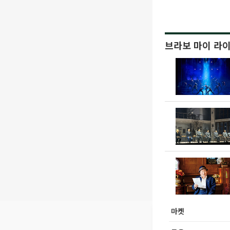
브라보 마이 라
마켓