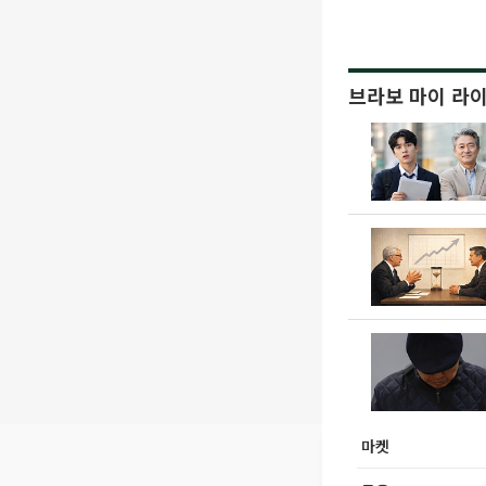
브라보 마이 라
마켓