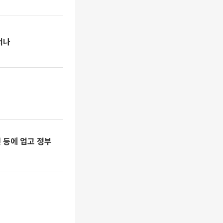
서나
원 등에 업고 정부