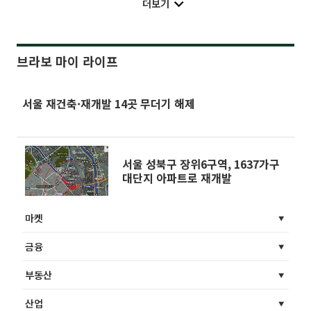
더보기
브라보 마이 라이프
서울 재건축·재개발 14곳 무더기 해제
서울 성북구 장위6구역, 1637가구
대단지 아파트로 재개발
마켓
금융
부동산
산업