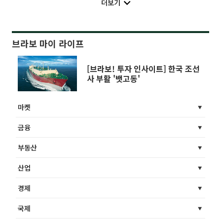
더보기
브라보 마이 라이프
[브라보! 투자 인사이트] 한국 조선
사 부활 '뱃고동'
마켓
금융
부동산
산업
경제
국제