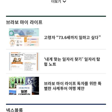
더보기
브라보 마이 라이프
고령자 “73.6세까지 일하고 싶다”
‘내게 맞는 일자리 찾기’ 일자리 탐
험 노트
브라보 마이 라이프 독자를 위한 특
별한 사케투어 여행 제안
넥스블록