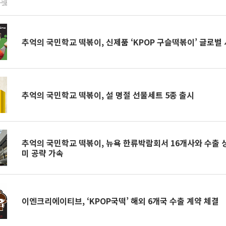
추억의 국민학교 떡볶이, 신제품 ‘KPOP 구슬떡볶이’ 글로벌
추억의 국민학교 떡볶이, 설 명절 선물세트 5종 출시
추억의 국민학교 떡볶이, 뉴욕 한류박람회서 16개사와 수출 
미 공략 가속
이엔크리에이티브, ‘KPOP국떡’ 해외 6개국 수출 계약 체결