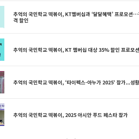
추억의 국민학교 떡볶이, KT멤버십과 ‘달달혜택’ 프로모션…전
격 할인
추억의 국민학교 떡볶이, KT 멤버십 대상 35% 할인 프로모
추억의 국민학교 떡볶이, ‘타이펙스-아누가 2025’ 참가...성
추억의 국민학교 떡볶이, 2025 아시안 푸드 페스타 참가