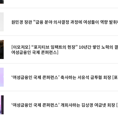
원민경 장관 "금융 분야 의사결정 과정에 여성들이 역량 발휘
[이모저모] “포지티브 임팩트의 현장” 10년간 쌓인 노력의 결실
여성금융인 국제 콘퍼런스]
‘여성금융인 국제 콘퍼런스’ 축사하는 서유석 금투협 회장 [포
‘여성금융인 국제 콘퍼런스’ 개회사하는 김상경 여금넷 회장 [