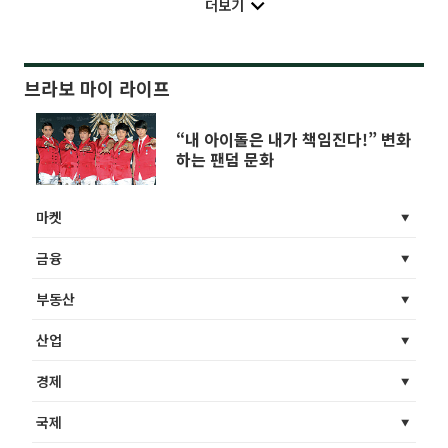
더보기
브라보 마이 라이프
“내 아이돌은 내가 책임진다!” 변화
하는 팬덤 문화
마켓
금융
부동산
산업
경제
국제