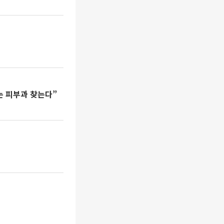
는 피부과 찾는다”