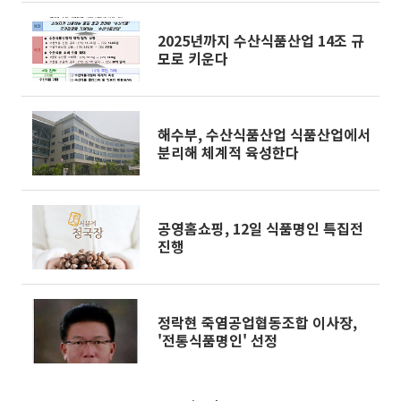
2025년까지 수산식품산업 14조 규
모로 키운다
해수부, 수산식품산업 식품산업에서
분리해 체계적 육성한다
공영홈쇼핑, 12일 식품명인 특집전
진행
정락현 죽염공업협동조합 이사장,
'전통식품명인' 선정