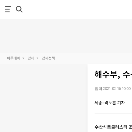
이투데이
경제
경제정책
해수부, 
입력 2021-02-16 10:00
세종=곽도흔 기자
수산식품클러스터 조