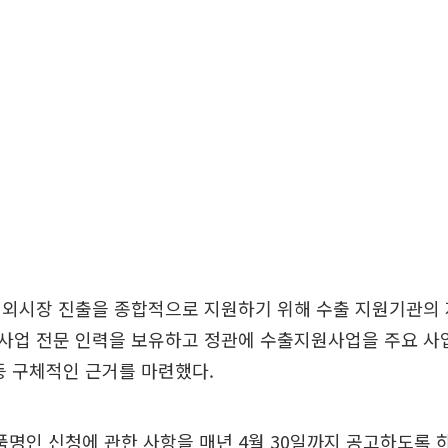
외시장 진출을 종합적으로 지원하기 위해 수출 지원기관의 
사업 전문 인력을 보유하고 정관에 수출지원사업을 주요 사
등 구체적인 근거를 마련했다.
명인 신청에 관한 사항을 매년 4월 30일까지 공고하도록 