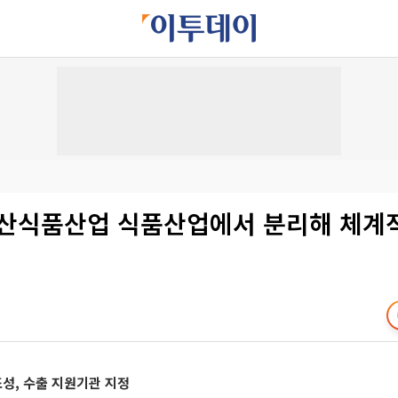
수산식품산업 식품산업에서 분리해 체계
성, 수출 지원기관 지정