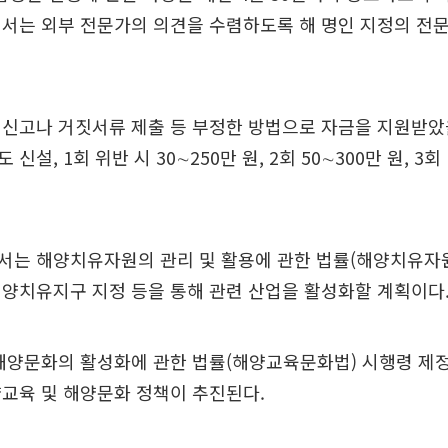
서는 외부 전문가의 의견을 수렴하도록 해 명인 지정의 전
신고나 거짓서류 제출 등 부정한 방법으로 자금을 지원받았
설, 1회 위반 시 30∼250만 원, 2회 50∼300만 원, 3회 
서는 해양치유자원의 관리 및 활용에 관한 법률(해양치유자원
양치유지구 지정 등을 통해 관련 산업을 활성화할 계획이다
해양문화의 활성화에 관한 법률(해양교육문화법) 시행령 제
교육 및 해양문화 정책이 추진된다.