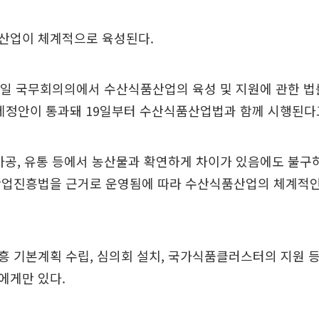
산업이 체계적으로 육성된다.
6일 국무회의의에서 수산식품산업의 육성 및 지원에 관한 법
제정안이 통과돼 19일부터 수산식품산업법과 함께 시행된다
가공, 유통 등에서 농산물과 확연하게 차이가 있음에도 불구
산업진흥법을 근거로 운영됨에 따라 수산식품산업의 체계적인
 기본계획 수립, 심의회 설치, 국가식품클러스터의 지원 
에게만 있다.