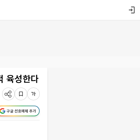
적 육성한다
구글 선호매체 추가