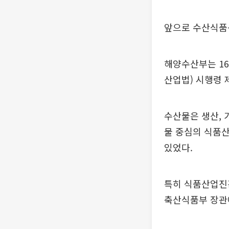
앞으로 수산식품
해양수산부는 1
산업법) 시행령 
수산물은 생산, 
물 중심의 식품
있었다.
특히 식품산업진흥
축산식품부 장관