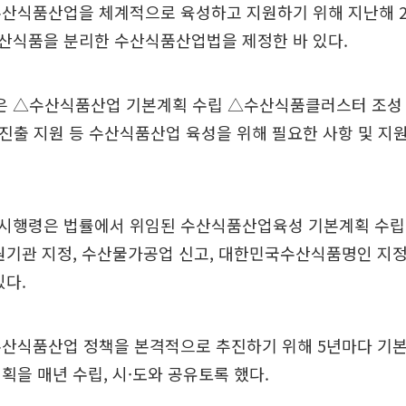
수산식품산업을 체계적으로 육성하고 지원하기 위해 지난해 2
산식품을 분리한 수산식품산업법을 제정한 바 있다.
 △수산식품산업 기본계획 수립 △수산식품클러스터 조성
진출 지원 등 수산식품산업 육성을 위해 필요한 사항 및 지
시행령은 법률에서 위임된 수산식품산업육성 기본계획 수립,
원기관 지정, 수산물가공업 신고, 대한민국수산식품명인 지정
있다.
수산식품산업 정책을 본격적으로 추진하기 위해 5년마다 기
획을 매년 수립, 시·도와 공유토록 했다.