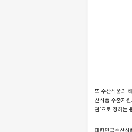
또 수산식품의 해
산식품 수출지원
관’으로 정하는 
대한민국수산식품