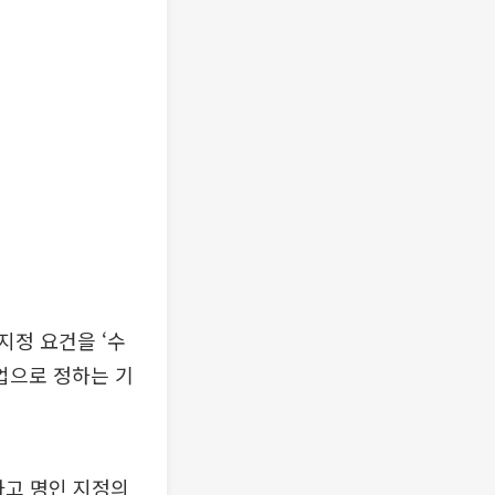
지정 요건을 ‘수
업으로 정하는 기
하고 명인 지정의