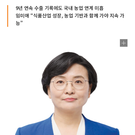
9년 연속 수출 기록에도 국내 농업 연계 미흡
임미애 “식품산업 성장, 농업 기반과 함께 가야 지속 가
능”