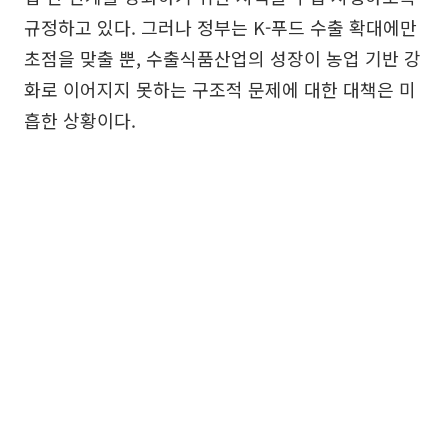
규정하고 있다. 그러나 정부는 K-푸드 수출 확대에만
초점을 맞출 뿐, 수출식품산업의 성장이 농업 기반 강
화로 이어지지 못하는 구조적 문제에 대한 대책은 미
흡한 상황이다.