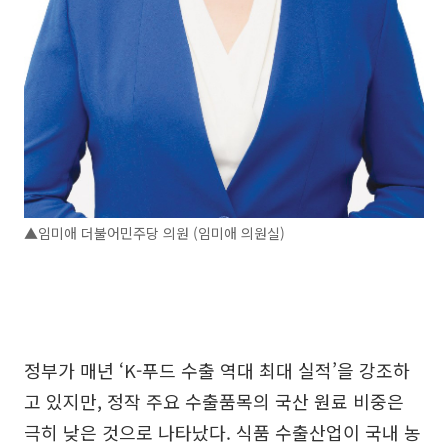
▲임미애 더불어민주당 의원 (임미애 의원실)
정부가 매년 ‘K-푸드 수출 역대 최대 실적’을 강조하
고 있지만, 정작 주요 수출품목의 국산 원료 비중은
극히 낮은 것으로 나타났다. 식품 수출산업이 국내 농