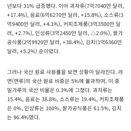
년보다 31% 급증했다. 이어 과자류(7억7040만 달러,
+17.4%), 음료(6억6270만 달러, +15.8%), 소스류(3
억9400만 달러, +4.1%), 커피조제품(3억3500만 달
러, +2.7%), 인삼류(3억2450만 달러, △2.0%), 쌀가
공식품(2억9920만 달러, +38.4%), 김치(1억6360만
달러, +5.2%) 순이었다.
그러나 국산 원료 사용률을 보면 상황이 달라진다. 라
면(면류)의 국산 원료 비중은 5%에 불과하며, 이 중
밀가루의 국산 비율은 0.3%에 그쳤다. 과자류는
15.4%, 음료는 38.8%, 소스류는 19.4%, 커피조제품
은 0%, 인삼류는 100%, 쌀가공식품은 61.5%, 김치
는 96.4%였다.