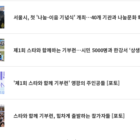
서울시, 첫 '나눔-이음 기념식' 개최⋯40개 기관과 나눔문화 
제1회 스타와 함께하는 기부런⋯시민 5000명과 한강서 ‘상생 
'제1회 스타와 함께 기부런' 영광의 주인공들 [포토]
스타와 함께 기부런, 힘차게 출발하는 참가자들 [포토]