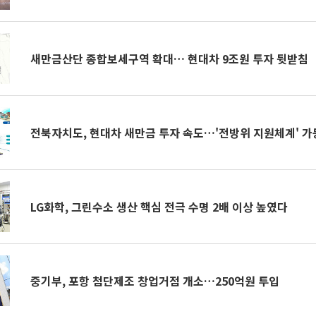
새만금산단 종합보세구역 확대… 현대차 9조원 투자 뒷받침
전북자치도, 현대차 새만금 투자 속도…'전방위 지원체계' 가
LG화학, 그린수소 생산 핵심 전극 수명 2배 이상 높였다
중기부, 포항 첨단제조 창업거점 개소…250억원 투입