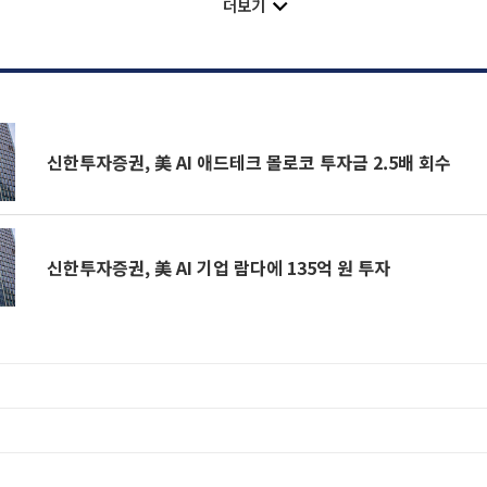
더보기
신한투자증권, 美 AI 애드테크 몰로코 투자금 2.5배 회수
신한투자증권, 美 AI 기업 람다에 135억 원 투자