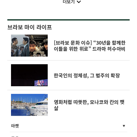
더보기
브라보 마이 라이프
[브라보 문화 이슈] “30년을 함께한
이들을 위한 위로” 드라마 허수아비
한국인의 정체성, 그 범주의 확장
영화처럼 따뜻한, 모나코와 칸의 햇
살
마켓