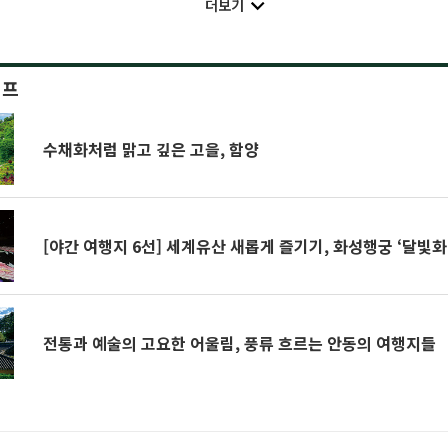
더보기
이프
수채화처럼 맑고 깊은 고을, 함양
[야간 여행지 6선] 세계유산 새롭게 즐기기, 화성행궁 ‘달빛화
전통과 예술의 고요한 어울림, 풍류 흐르는 안동의 여행지들