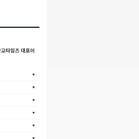
 산교타임즈 대표이