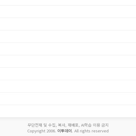
무단전재 및 수집, 복사, 재배포, AI학습 이용 금지
Copyright 2006.
이투데이
. All rights reserved