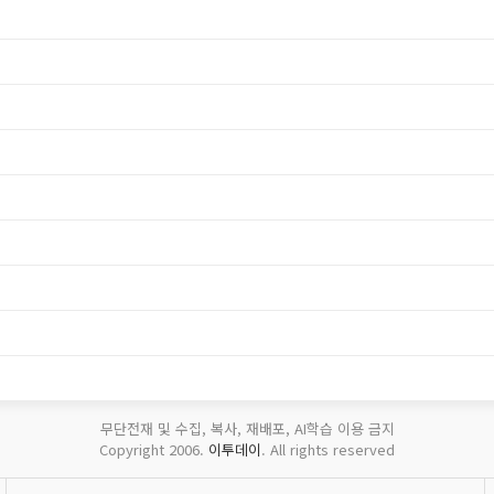
무단전재 및 수집, 복사, 재배포, AI학습 이용 금지
Copyright 2006.
이투데이
. All rights reserved